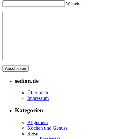
Webseite
sedion.de
Über mich
Impressum
Kategorien
Allgemein
Kochen und Genuss
Reise