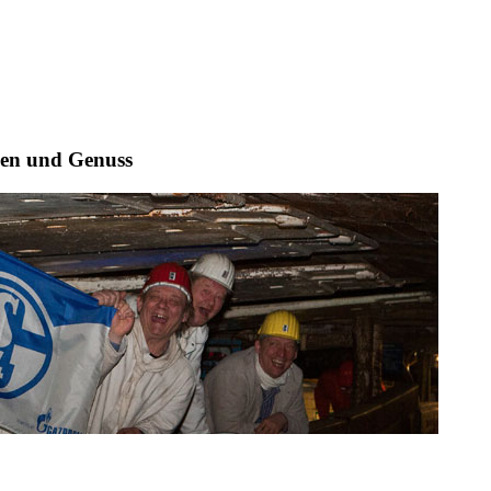
hen und Genuss