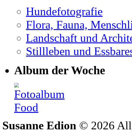
Hundefotografie
Flora, Fauna, Menschl
Landschaft und Archit
Stillleben und Essbare
Album der Woche
Susanne Edion
© 2026 Alle