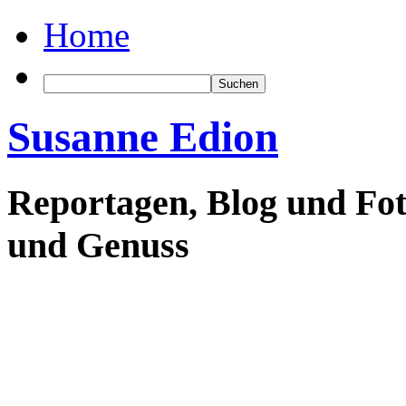
Home
Susanne Edion
Reportagen, Blog und Fot
und Genuss