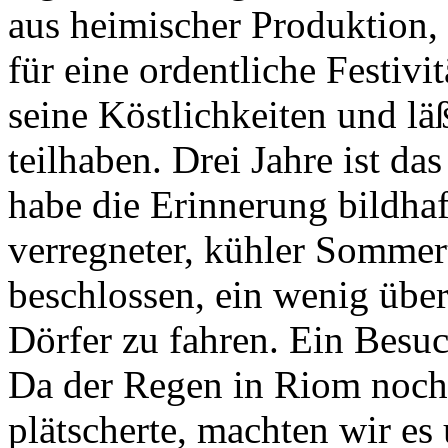
aus heimischer Produktion, 
für eine ordentliche Festivit
seine Köstlichkeiten und lä
teilhaben. Drei Jahre ist da
habe die Erinnerung bildha
verregneter, kühler Sommer
beschlossen, ein wenig übe
Dörfer zu fahren. Ein Besuc
Da der Regen in Riom noch
plätscherte, machten wir es 