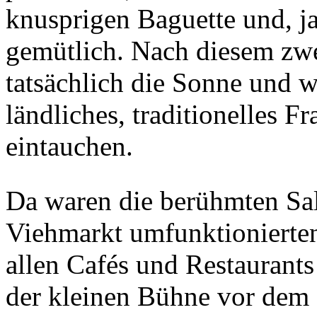
knusprigen Baguette und, j
gemütlich. Nach diesem zwe
tatsächlich die Sonne und w
ländliches, traditionelles 
eintauchen.
Da waren die berühmten Sal
Viehmarkt umfunktionierten
allen Cafés und Restaurants
der kleinen Bühne vor dem 