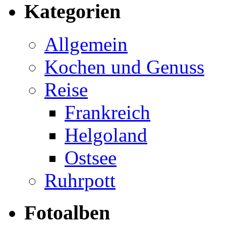
Kategorien
Allgemein
Kochen und Genuss
Reise
Frankreich
Helgoland
Ostsee
Ruhrpott
Fotoalben