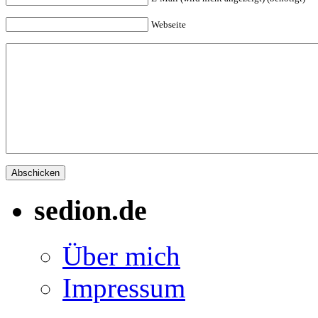
Webseite
sedion.de
Über mich
Impressum