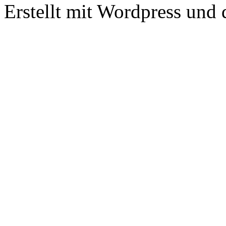
Erstellt mit Wordpress un