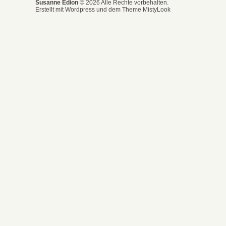
Susanne Edion
© 2026 Alle Rechte vorbehalten.
Erstellt mit Wordpress und dem Theme MistyLook