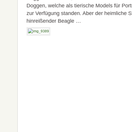
Doggen, welche als tierische Models für Por
zur Verfügung standen. Aber der heimliche S
hinreißender Beagle …