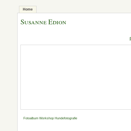
Home
Susanne Edion
Fotoalbum Workshop Hundefotografie