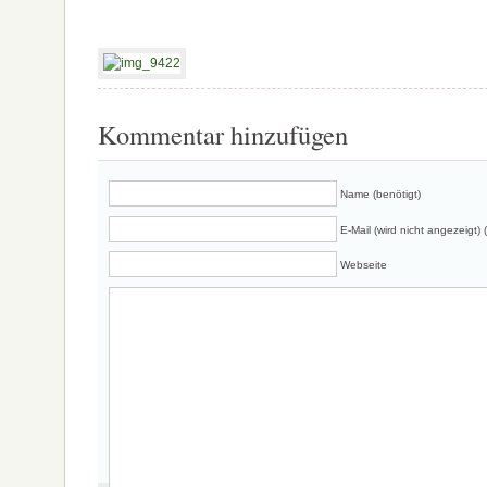
Kommentar hinzufügen
Name (benötigt)
E-Mail (wird nicht angezeigt) 
Webseite