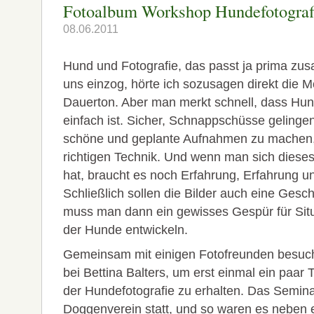
Fotoalbum Workshop Hundefotograf
08.06.2011
Hund und Fotografie, das passt ja prima zu
uns einzog, hörte ich sozusagen direkt die M
Dauerton. Aber man merkt schnell, dass Hund
einfach ist. Sicher, Schnappschüsse gelingen
schöne und geplante Aufnahmen zu machen, 
richtigen Technik. Und wenn man sich diese
hat, braucht es noch Erfahrung, Erfahrung 
Schließlich sollen die Bilder auch eine Gesc
muss man dann ein gewisses Gespür für Situ
der Hunde entwickeln.
Gemeinsam mit einigen Fotofreunden besuch
bei Bettina Balters, um erst einmal ein paar 
der Hundefotografie zu erhalten. Das Semina
Doggenverein statt, und so waren es neben 