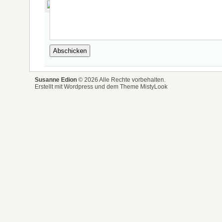
Susanne Edion
© 2026 Alle Rechte vorbehalten.
Erstellt mit Wordpress und dem Theme MistyLook